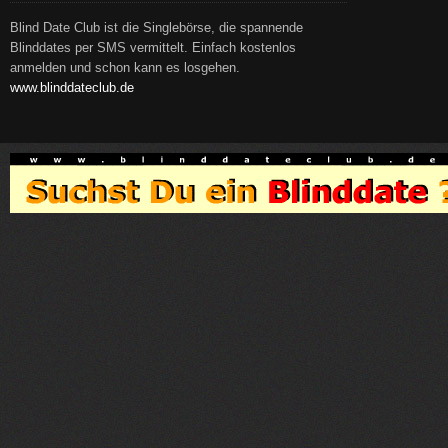
Blind Date Club ist die Singlebörse, die spannende
Blinddates per SMS vermittelt. Einfach kostenlos
anmelden und schon kann es losgehen.
www.blinddateclub.de