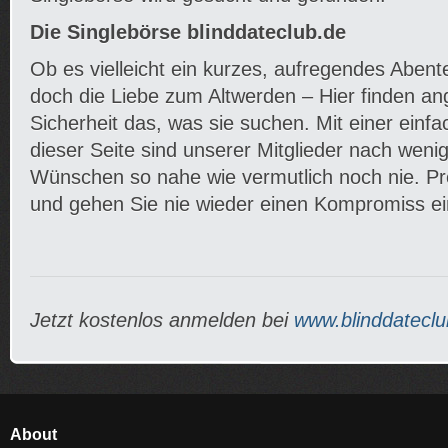
Die Singlebörse blinddateclub.de
Ob es vielleicht ein kurzes, aufregendes Abente
doch die Liebe zum Altwerden – Hier finden a
Sicherheit das, was sie suchen. Mit einer ein
dieser Seite sind unserer Mitglieder nach wenig
Wünschen so nahe wie vermutlich noch nie. Pr
und gehen Sie nie wieder einen Kompromiss ei
Jetzt kostenlos anmelden bei
www.blinddateclu
About