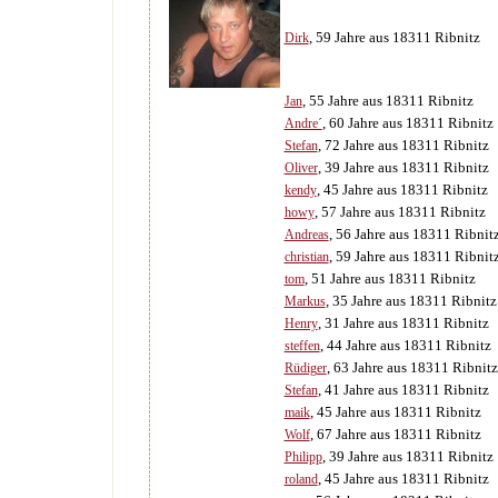
, 59 Jahre aus 18311 Ribnitz
Dirk
, 55 Jahre aus 18311 Ribnitz
Jan
, 60 Jahre aus 18311 Ribnitz
Andre´
, 72 Jahre aus 18311 Ribnitz
Stefan
, 39 Jahre aus 18311 Ribnitz
Oliver
, 45 Jahre aus 18311 Ribnitz
kendy
, 57 Jahre aus 18311 Ribnitz
howy
, 56 Jahre aus 18311 Ribnit
Andreas
, 59 Jahre aus 18311 Ribnit
christian
, 51 Jahre aus 18311 Ribnitz
tom
, 35 Jahre aus 18311 Ribnitz
Markus
, 31 Jahre aus 18311 Ribnitz
Henry
, 44 Jahre aus 18311 Ribnitz
steffen
, 63 Jahre aus 18311 Ribnitz
Rüdiger
, 41 Jahre aus 18311 Ribnitz
Stefan
, 45 Jahre aus 18311 Ribnitz
maik
, 67 Jahre aus 18311 Ribnitz
Wolf
, 39 Jahre aus 18311 Ribnitz
Philipp
, 45 Jahre aus 18311 Ribnitz
roland