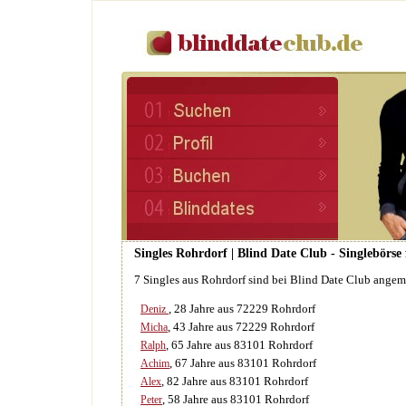
Singles Rohrdorf | Blind Date Club - Singlebörse
7 Singles aus Rohrdorf sind bei Blind Date Club angem
, 28 Jahre aus 72229 Rohrdorf
Deniz
, 43 Jahre aus 72229 Rohrdorf
Micha
, 65 Jahre aus 83101 Rohrdorf
Ralph
, 67 Jahre aus 83101 Rohrdorf
Achim
, 82 Jahre aus 83101 Rohrdorf
Alex
, 58 Jahre aus 83101 Rohrdorf
Peter