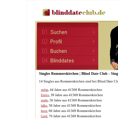
Singles Rommerskirchen | Blind Date Club - Sing
14 Singles aus Rommerskirchen sind bei Blind Date C
, 44 Jahre aus 41569 Rommerskirchen
stefan
, 39 Jahre aus 41569 Rommerskirchen
Enrico
, 56 Jahre aus 41569 Rommerskirchen
guido
, 58 Jahre aus 41569 Rommerskirchen
falko
, 66 Jahre aus 41569 Rommerskirchen
horst
, 76 Jahre aus 41569 Rommerskirchen
Gerd