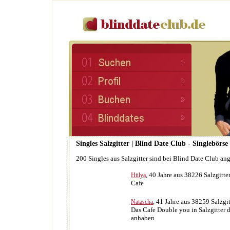
Singles Salzgitter | Blind Date Club - Singlebörs
200 Singles aus Salzgitter sind bei Blind Date Club an
, 40 Jahre aus 38226 Salzgitte
Hülya
Cafe
, 41 Jahre aus 38259 Salzgit
Natascha
Das Cafe Double you in Salzgitter d
anhaben