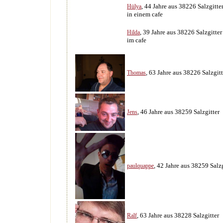
, 44 Jahre aus 38226 Salzgitte
Hülya
in einem cafe
, 39 Jahre aus 38226 Salzgitter
Hilda
im cafe
, 63 Jahre aus 38226 Salzgitt
Thomas
, 46 Jahre aus 38259 Salzgitter
Jens
, 42 Jahre aus 38259 Salzg
paulquappe
, 63 Jahre aus 38228 Salzgitter
Ralf