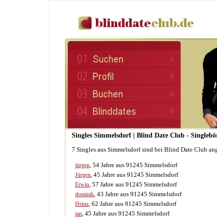
Singles Simmelsdorf | Blind Date Club - Singlebö
7 Singles aus Simmelsdorf sind bei Blind Date Club an
, 54 Jahre aus 91245 Simmelsdorf
jürgen
, 45 Jahre aus 91245 Simmelsdorf
Jürgen
, 57 Jahre aus 91245 Simmelsdorf
Erwin
, 43 Jahre aus 91245 Simmelsdorf
dominik
, 62 Jahre aus 91245 Simmelsdorf
Heinz
, 45 Jahre aus 91245 Simmelsdorf
jan