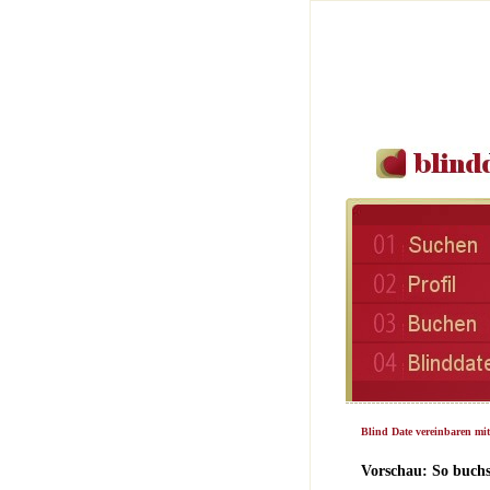
Blind Date vereinbaren mi
Vorschau: So buchs