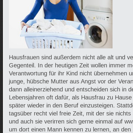
Hausfrauen sind außerdem nicht alle alt und v
Gegenteil. In der heutigen Zeit wollen immer m
Verantwortung für ihr Kind nicht übernehmen u
junge, hübsche Mutter aus Angst vor der Veran
dann alleinerziehend und entscheiden sich in d
Lebensjahren oft dafür, als Hausfrau zu Hause 
später wieder in den Beruf einzusteigen. Statt
tagsüber recht viel freie Zeit, mit der sie nich
und auch sie verirren sich gerne einmal auf w
um dort einen Mann kennen zu lernen, an den si