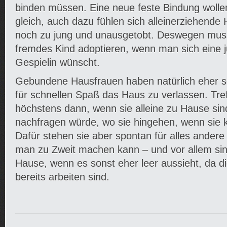
binden müssen. Eine neue feste Bindung wollen
gleich, auch dazu fühlen sich alleinerziehende
noch zu jung und unausgetobt. Deswegen muss
fremdes Kind adoptieren, wenn man sich eine 
Gespielin wünscht.
Gebundene Hausfrauen haben natürlich eher se
für schnellen Spaß das Haus zu verlassen. Tre
höchstens dann, wenn sie alleine zu Hause si
nachfragen würde, wo sie hingehen, wenn sie 
Dafür stehen sie aber spontan für alles ander
man zu Zweit machen kann – und vor allem sin
Hause, wenn es sonst eher leer aussieht, da d
bereits arbeiten sind.