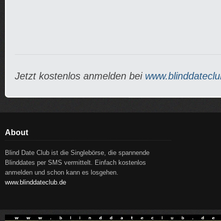
Jetzt kostenlos anmelden bei
www.blinddateclu
About
Blind Date Club ist die Singlebörse, die spannende
Blinddates per SMS vermittelt. Einfach kostenlos
anmelden und schon kann es losgehen.
www.blinddateclub.de