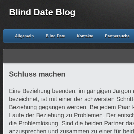
Blind Date Blog
Allgemein
Blind Date
Kontakte
Partnersuche
Schluss machen
Eine Beziehung beenden, im gängigen Jargon
bezeichnet, ist mit einer der schwersten Schritte
Beziehung gegangen werden. Bei jedem Paar k
Laufe der Beziehung zu Problemen. Der entsch
die Problemlösung. Sind die beiden Partner da
anzusprechen und zusammen zu einer für beide