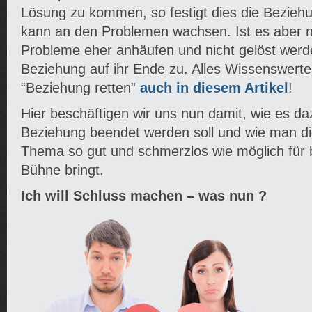
Lösung zu kommen, so festigt dies die Beziehu
kann an den Problemen wachsen. Ist es aber n
Probleme eher anhäufen und nicht gelöst werde
Beziehung auf ihr Ende zu. Alles Wissenswer
“Beziehung retten”
auch in diesem Artikel
!
Hier beschäftigen wir uns nun damit, wie es d
Beziehung beendet werden soll und wie man di
Thema so gut und schmerzlos wie möglich für b
Bühne bringt.
Ich will Schluss machen – was nun ?