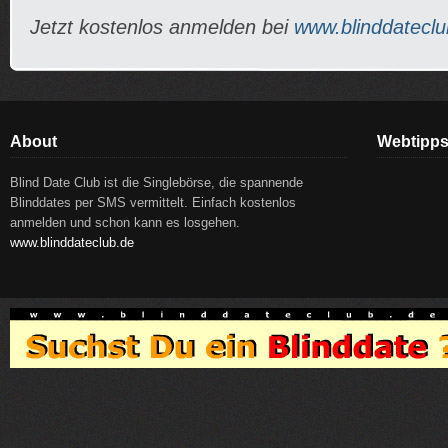
Jetzt kostenlos anmelden bei
www.blinddateclu
About
Webtipp
Blind Date Club ist die Singlebörse, die spannende
Blinddates per SMS vermittelt. Einfach kostenlos
anmelden und schon kann es losgehen.
www.blinddateclub.de