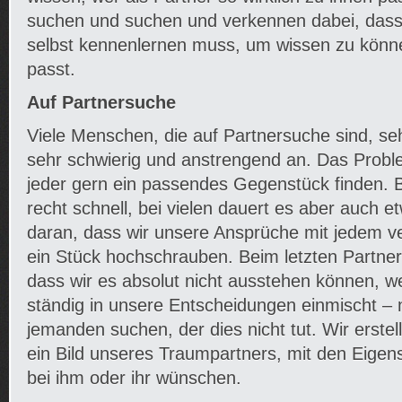
suchen und suchen und verkennen dabei, dass
selbst kennenlernen muss, um wissen zu könn
passt.
Auf Partnersuche
Viele Menschen, die auf Partnersuche sind, se
sehr schwierig und anstrengend an. Das Problem
jeder gern ein passendes Gegenstück finden. B
recht schnell, bei vielen dauert es aber auch et
daran, dass wir unsere Ansprüche mit jedem v
ein Stück hochschrauben. Beim letzten Partne
dass wir es absolut nicht ausstehen können, we
ständig in unsere Entscheidungen einmischt –
jemanden suchen, der dies nicht tut. Wir erste
ein Bild unseres Traumpartners, mit den Eigens
bei ihm oder ihr wünschen.