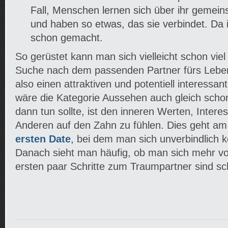
Fall, Menschen lernen sich über ihr geme
und haben so etwas, das sie verbindet. Da i
schon gemacht.
So gerüstet kann man sich vielleicht schon viel 
Suche nach dem passenden Partner fürs Lebe
also einen attraktiven und potentiell interess
wäre die Kategorie Aussehen auch gleich sch
dann tun sollte, ist den inneren Werten, Inte
Anderen auf den Zahn zu fühlen. Dies geht am
ersten Date
, bei dem man sich unverbindlich 
Danach sieht man häufig, ob man sich mehr vo
ersten paar Schritte zum Traumpartner sind s