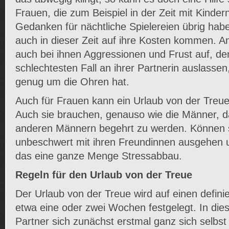
Frauen, die zum Beispiel in der Zeit mit Kindern
Gedanken für nächtliche Spielereien übrig ha
auch in dieser Zeit auf ihre Kosten kommen. A
auch bei ihnen Aggressionen und Frust auf, de
schlechtesten Fall an ihrer Partnerin auslassen
genug um die Ohren hat.
Auch für Frauen kann ein Urlaub von der Treue
Auch sie brauchen, genauso wie die Männer, d
anderen Männern begehrt zu werden. Können s
unbeschwert mit ihren Freundinnen ausgehen un
das eine ganze Menge Stressabbau.
Regeln für den Urlaub von der Treue
Der Urlaub von der Treue wird auf einen defini
etwa eine oder zwei Wochen festgelegt. In dies
Partner sich zunächst erstmal ganz sich selbs