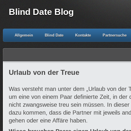
Blind Date Blog
Allgemein
Blind Date
Kontakte
Partnersuche
Urlaub von der Treue
Was versteht man unter dem „Urlaub von der T
um eine von einem Paar definierte Zeit, in der 
nicht zwangsweise treu sein müssen. In dieser 
dazu kommen, dass die Partner mit jeweils a
gehen oder eine Affäre haben.