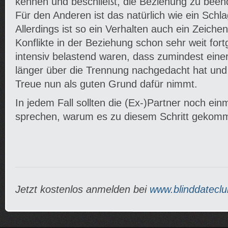
kennen und beschließt, die Beziehung zu been
Für den Anderen ist das natürlich wie ein Schla
Allerdings ist so ein Verhalten auch ein Zeichen
Konflikte in der Beziehung schon sehr weit fort
intensiv belastend waren, dass zumindest eine
länger über die Trennung nachgedacht hat und
Treue nun als guten Grund dafür nimmt.
In jedem Fall sollten die (Ex-)Partner noch ein
sprechen, warum es zu diesem Schritt gekomm
Jetzt kostenlos anmelden bei
www.blinddateclu