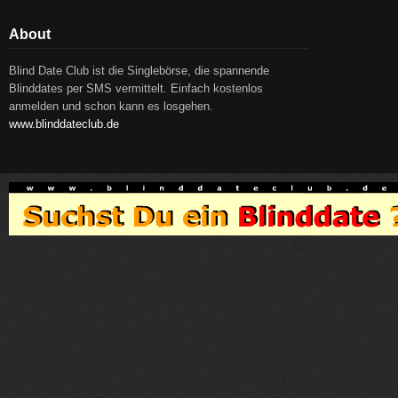
About
Blind Date Club ist die Singlebörse, die spannende
Blinddates per SMS vermittelt. Einfach kostenlos
anmelden und schon kann es losgehen.
www.blinddateclub.de