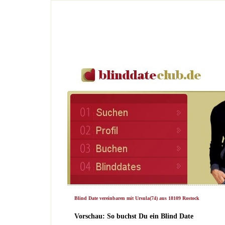
Blind Date vereinbaren mit Ursula(74) aus 18109 Rostock
Vorschau: So buchst Du ein Blind Date