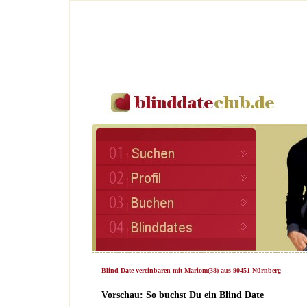
Blind Date vereinbaren mit Mariom(38) aus 90451 Nürnberg
Vorschau: So buchst Du ein Blind Date