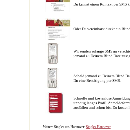
Du kannst einen Kontakt per SMS k
Oder Du vereinbarst direkt ein Blin
Wir senden solange SMS an verschie
jemand zu Deinem Blind Date zusag
Sobald jemand zu Deinem Blind Date
Du eine Bestätigung per SMS.
Schnelle und kostenlose Anmeldung
unnötig langes Profil. Anmeldeformu
ausfüllen und schon bist Du kostenl
Weitere Singles aus Hannover:
Singles Hannover