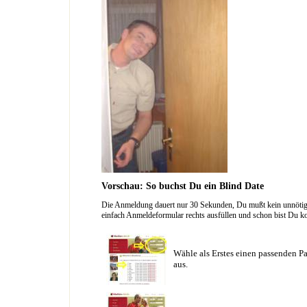
Vorschau: So buchst Du ein Blind Date
Die Anmeldung dauert nur 30 Sekunden, Du mußt kein unnötig l
einfach Anmeldeformular rechts ausfüllen und schon bist Du ko
Wähle als Erstes einen passenden Pa
aus.