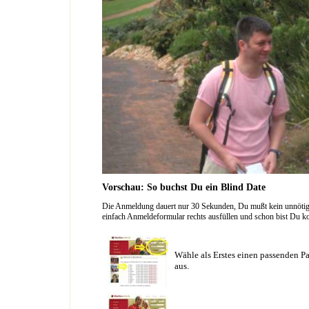
Vorschau: So buchst Du ein Blind Date
Die Anmeldung dauert nur 30 Sekunden, Du mußt kein unnötig l
einfach Anmeldeformular rechts ausfüllen und schon bist Du ko
Wähle als Erstes einen passenden Pa
aus.