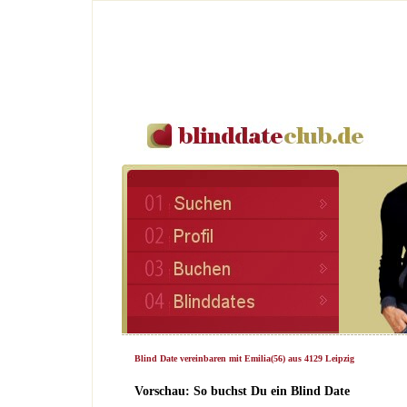
Blind Date vereinbaren mit Emilia(56) aus 4129 Leipzig
Vorschau: So buchst Du ein Blind Date