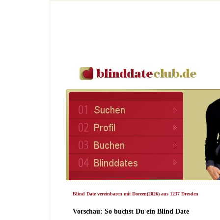
Blind Date vereinbaren mit Doreen(2026) aus 1237 Dresden
Vorschau: So buchst Du ein Blind Date