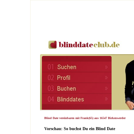
Blind Date vereinbaren mit Frank(65) aus 16547 Birkenwerder
Vorschau: So buchst Du ein Blind Date