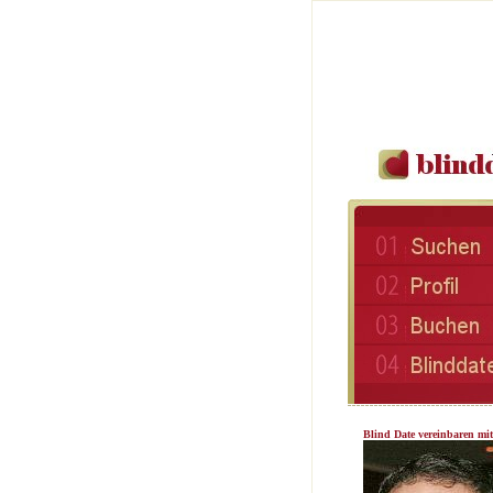
Blind Date vereinbaren mi