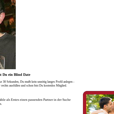
t Du ein Blind Date
r 30 Sekunden, Du mußt kein unnötig langes Profil anlegen -
rechts ausfüllen und schon bist Du kostenlos Mitglied.
hle als Erstes einen passenden Partner in der Suche
s.