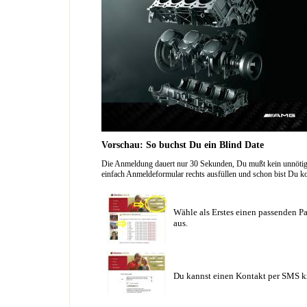
Vorschau: So buchst Du ein Blind Date
Die Anmeldung dauert nur 30 Sekunden, Du mußt kein unnötig l
einfach Anmeldeformular rechts ausfüllen und schon bist Du ko
Wähle als Erstes einen passenden Pa
aus.
Du kannst einen Kontakt per SMS k