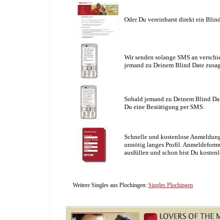
Oder Du vereinbarst direkt ein Blin
Wir senden solange SMS an verschie
jemand zu Deinem Blind Date zusag
Sobald jemand zu Deinem Blind Date
Du eine Bestätigung per SMS.
Schnelle und kostenlose Anmeldung
unnötig langes Profil. Anmeldeformu
ausfüllen und schon bist Du kostenl
Weitere Singles aus Plochingen:
Singles Plochingen