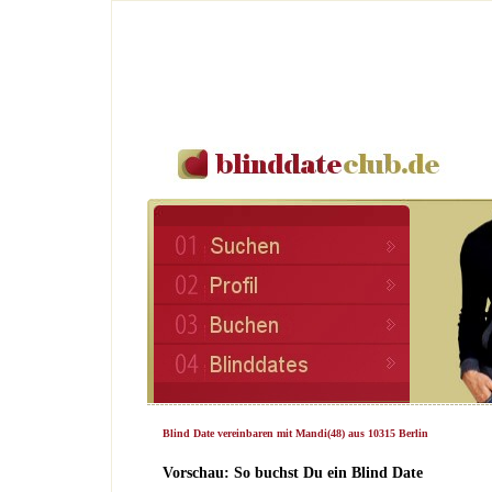
Blind Date vereinbaren mit Mandi(48) aus 10315 Berlin
Vorschau: So buchst Du ein Blind Date