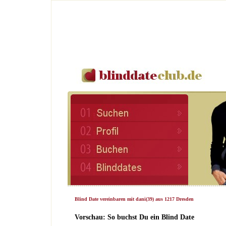
Blind Date vereinbaren mit dani(39) aus 1217 Dresden
Vorschau: So buchst Du ein Blind Date