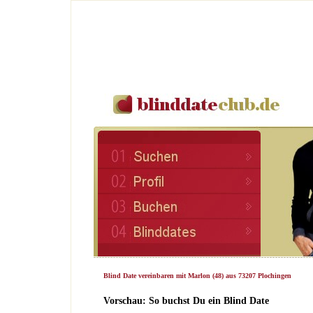
Blind Date vereinbaren mit Marlon (48) aus 73207 Plochingen
Vorschau: So buchst Du ein Blind Date