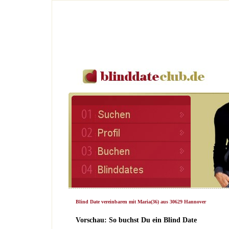
Blind Date vereinbaren mit Maria(36) aus 30629 Hannover
Vorschau: So buchst Du ein Blind Date