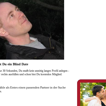
t Du ein Blind Date
r 30 Sekunden, Du mußt kein unnötig langes Profil anlegen -
rechts ausfüllen und schon bist Du kostenlos Mitglied.
hle als Erstes einen passenden Partner in der Suche
s.