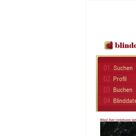
Blind Date vereinbaren mi