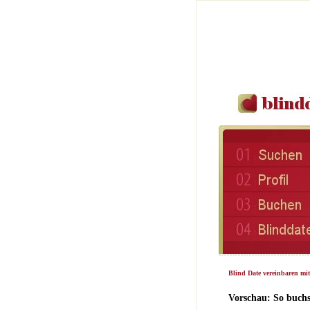
Blind Date vereinbaren mi
Vorschau: So buchs