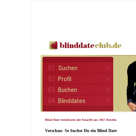
Blind Date vereinbaren mit Sina(30) aus 1067 Dresden
Vorschau: So buchst Du ein Blind Date