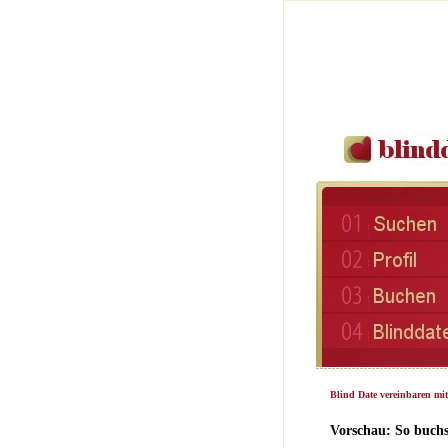
Blind Date vereinbaren mi
Vorschau: So buchs