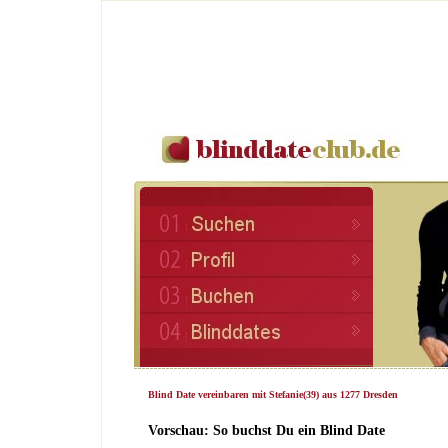
Blind Date vereinbaren mit Stefanie(39) aus 1277 Dresden
Vorschau: So buchst Du ein Blind Date