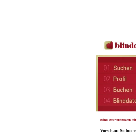
Blind Date vereinbaren mi
Vorschau: So buchs