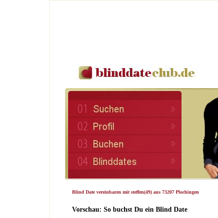
Blind Date vereinbaren mit steffen(49) aus 73207 Plochingen
Vorschau: So buchst Du ein Blind Date