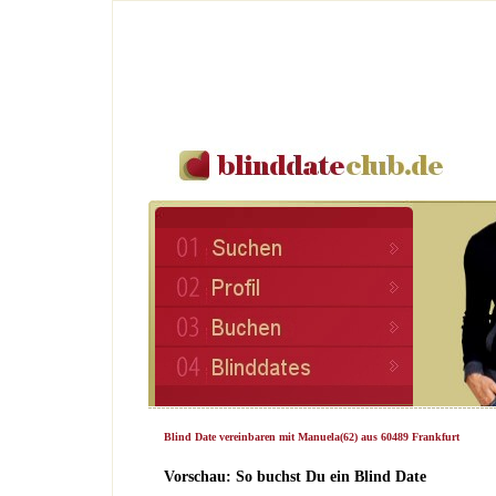
Blind Date vereinbaren mit Manuela(62) aus 60489 Frankfurt
Vorschau: So buchst Du ein Blind Date