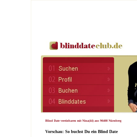
Blind Date vereinbaren mit Nina(44) aus 90408 Nürnberg
Vorschau: So buchst Du ein Blind Date