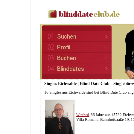
Singles Eichwalde | Blind Date Club - Singlebörs
16 Singles aus Eichwalde sind bei Blind Date Club an
, 66 Jahre aus 15732 Eichw
Winfried
Villa Romana, Bahnhofstraße 19, 1