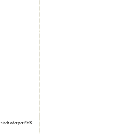
onisch oder per SMS.