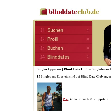
Singles Eppstein | Blind Date Club - Singlebörse
15 Singles aus Eppstein sind bei Blind Date Club ange
, 48 Jahre aus 65817 Eppstein
Paul