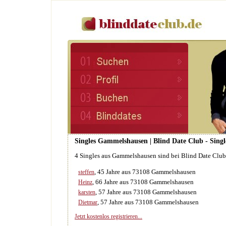
Singles Gammelshausen | Blind Date Club - Singl
4 Singles aus Gammelshausen sind bei Blind Date Clu
, 45 Jahre aus 73108 Gammelshausen
steffen
, 66 Jahre aus 73108 Gammelshausen
Heinz
, 57 Jahre aus 73108 Gammelshausen
karsten
, 57 Jahre aus 73108 Gammelshausen
Dietmar
Jetzt kostenlos registrieren...