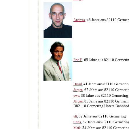
, 46 Jahre aus 82110 Germer
Andreas
, 65 Jahre aus 82110 Germeri
Eric F.
, 41 Jahre aus 82110 Germeri
David
, 67 Jahre aus 82110 Germeri
Jürgen
, 38 Jahre aus 82110 Germering
uwe
, 85 Jahre aus 82110 Germeri
Jürgen
D82110 Germering Untere Bahnhofs
, 62 Jahre aus 82110 Germering
uli
, 62 Jahre aus 82110 Germerin
Chris
, 54 Jahre aus 82110 Germerin
Maik