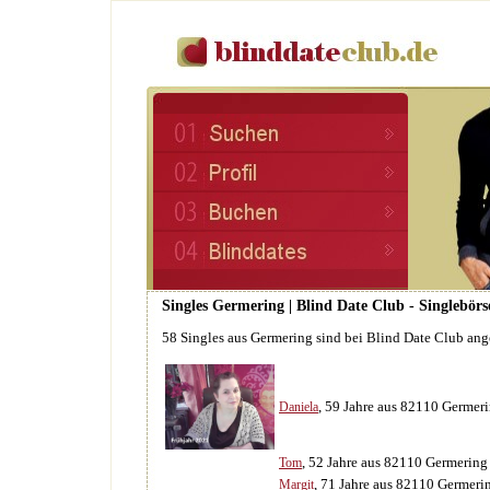
Singles Germering | Blind Date Club - Singlebörs
58 Singles aus Germering sind bei Blind Date Club an
, 59 Jahre aus 82110 Germer
Daniela
, 52 Jahre aus 82110 Germering
Tom
, 71 Jahre aus 82110 Germeri
Margit