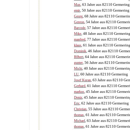
, 63 Jahre aus 82110 Germering
Max
, 50 Jahre aus 82110 Germering
emir
, 68 Jahre aus 82110 Germeri
Georg
, 54 Jahre aus 82110 Germer
Gereon
, 57 Jahre aus 82110 Germer
Barcode
, 48 Jahre aus 82110 Germerin
Mike
, 77 Jahre aus 82110 Germer
manfred
, 61 Jahre aus 82110 Germerin
klaus
, 46 Jahre aus 82110 Germe
Dominik
, 64 Jahre aus 82110 Germeri
R0bert
, 56 Jahre aus 82110 Germeri
gunter
, 40 Jahre aus 82110 Germerin
Michi
, 60 Jahre aus 82110 Germering
LU
, 63 Jahre aus 82110 Ge
Josef Kuran
, 61 Jahre aus 82110 Germer
Gerhard
, 45 Jahre aus 82110 Germer
markus
, 45 Jahre aus 82110 Germerin
Deniz
, 62 Jahre aus 82110 Germering
Eric
, 55 Jahre aus 82110 Germe
Christian
, 61 Jahre aus 82110 Germeri
thomas
, 63 Jahre aus 82110 Germer
Michael
, 61 Jahre aus 82110 Germeri
thomas