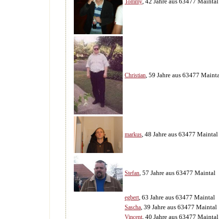
, 42 Jahre aus 63477 Maintal
Tommy
, 59 Jahre aus 63477 Maint
Christian
, 48 Jahre aus 63477 Maintal
markus
, 57 Jahre aus 63477 Maintal
Stefan
, 63 Jahre aus 63477 Maintal
egbert
, 39 Jahre aus 63477 Maintal
Sascha
, 40 Jahre aus 63477 Maintal
Vincent