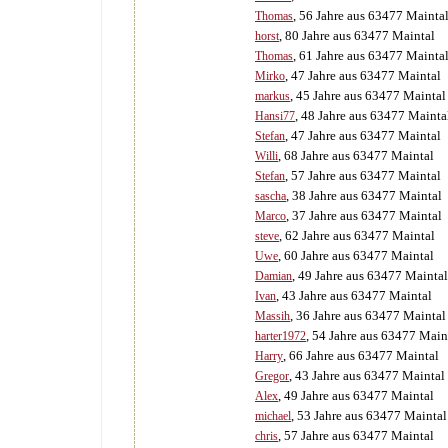
, 56 Jahre aus 63477 Mainta
Thomas
, 80 Jahre aus 63477 Maintal
horst
, 61 Jahre aus 63477 Mainta
Thomas
, 47 Jahre aus 63477 Maintal
Mirko
, 45 Jahre aus 63477 Maintal
markus
, 48 Jahre aus 63477 Mainta
Hansi77
, 47 Jahre aus 63477 Maintal
Stefan
, 68 Jahre aus 63477 Maintal
Willi
, 57 Jahre aus 63477 Maintal
Stefan
, 38 Jahre aus 63477 Maintal
sascha
, 37 Jahre aus 63477 Maintal
Marco
, 62 Jahre aus 63477 Maintal
steve
, 60 Jahre aus 63477 Maintal
Uwe
, 49 Jahre aus 63477 Maintal
Damian
, 43 Jahre aus 63477 Maintal
Ivan
, 36 Jahre aus 63477 Maintal
Massih
, 54 Jahre aus 63477 Main
harter1972
, 66 Jahre aus 63477 Maintal
Harry
, 43 Jahre aus 63477 Maintal
Gregor
, 49 Jahre aus 63477 Maintal
Alex
, 53 Jahre aus 63477 Maintal
michael
, 57 Jahre aus 63477 Maintal
chris