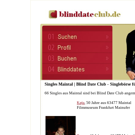
Singles Maintal | Blind Date Club - Singlebörse 
66 Singles aus Maintal sind bei Blind Date Club angem
, 50 Jahre aus 63477 Maintal
Katja
Filmmuseum Frankfurt Mainufer