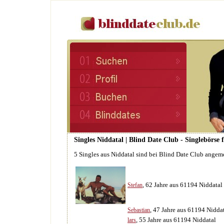
Singles Niddatal | Blind Date Club - Singlebörse
5 Singles aus Niddatal sind bei Blind Date Club angem
, 62 Jahre aus 61194 Niddatal
Stefan
, 47 Jahre aus 61194 Nidda
Sebastian
, 55 Jahre aus 61194 Niddatal
lars