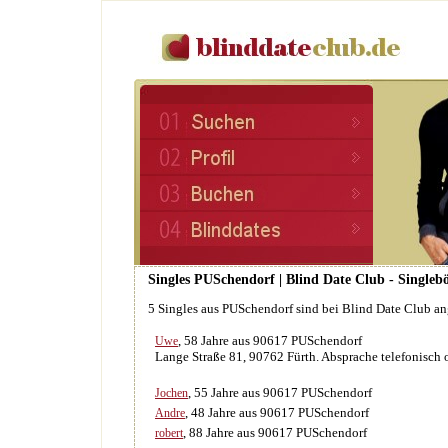
Singles PUSchendorf | Blind Date Club - Singleb
5 Singles aus PUSchendorf sind bei Blind Date Club a
, 58 Jahre aus 90617 PUSchendorf
Uwe
Lange Straße 81, 90762 Fürth. Absprache telefonisch 
, 55 Jahre aus 90617 PUSchendorf
Jochen
, 48 Jahre aus 90617 PUSchendorf
Andre
, 88 Jahre aus 90617 PUSchendorf
robert