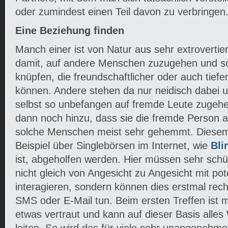
oder zumindest einen Teil davon zu verbringen
Eine Beziehung finden
Manch einer ist von Natur aus sehr extrovertiert
damit, auf andere Menschen zuzugehen und s
knüpfen, die freundschaftlicher oder auch tiefe
können. Andere stehen da nur neidisch dabei 
selbst so unbefangen auf fremde Leute zuge
dann noch hinzu, dass sie die fremde Person att
solche Menschen meist sehr gehemmt. Diese
Beispiel über Singlebörsen im Internet, wie
Bli
ist, abgeholfen werden. Hier müssen sehr sc
nicht gleich von Angesicht zu Angesicht mit pot
interagieren, sondern können dies erstmal rech
SMS oder E-Mail tun. Beim ersten Treffen ist 
etwas vertraut und kann auf dieser Basis alles