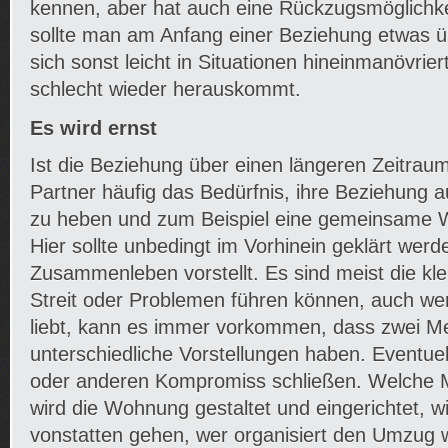
kennen, aber hat auch eine Rückzugsmöglichkei
sollte man am Anfang einer Beziehung etwas 
sich sonst leicht in Situationen hineinmanövri
schlecht wieder herauskommt.
Es wird ernst
Ist die Beziehung über einen längeren Zeitraum
Partner häufig das Bedürfnis, ihre Beziehung a
zu heben und zum Beispiel eine gemeinsame 
Hier sollte unbedingt im Vorhinein geklärt werd
Zusammenleben vorstellt. Es sind meist die kle
Streit oder Problemen führen können, auch w
liebt, kann es immer vorkommen, dass zwei M
unterschiedliche Vorstellungen haben. Eventue
oder anderen Kompromiss schließen. Welche M
wird die Wohnung gestaltet und eingerichtet, wi
vonstatten gehen, wer organisiert den Umzug