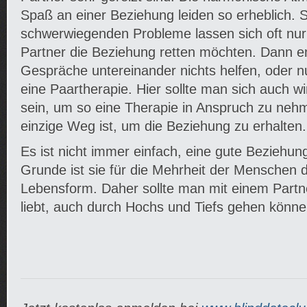
Spaß an einer Beziehung leiden so erheblich. 
schwerwiegenden Probleme lassen sich oft nur
Partner die Beziehung retten möchten. Dann em
Gespräche untereinander nichts helfen, oder nur
eine Paartherapie. Hier sollte man sich auch wir
sein, um so eine Therapie in Anspruch zu nehm
einzige Weg ist, um die Beziehung zu erhalten.
Es ist nicht immer einfach, eine gute Beziehun
Grunde ist sie für die Mehrheit der Menschen 
Lebensform. Daher sollte man mit einem Partne
liebt, auch durch Hochs und Tiefs gehen könne