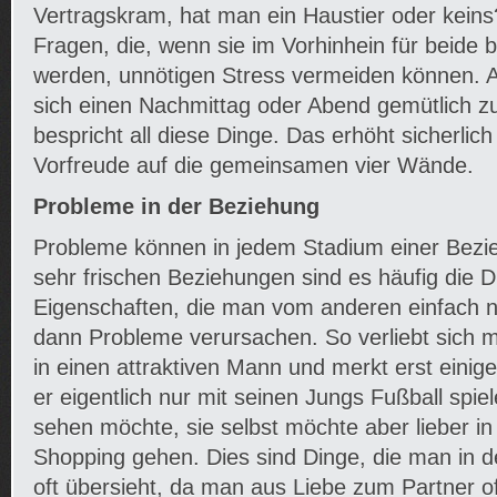
Vertragskram, hat man ein Haustier oder keins
Fragen, die, wenn sie im Vorhinhein für beide b
werden, unnötigen Stress vermeiden können. 
sich einen Nachmittag oder Abend gemütlich
bespricht all diese Dinge. Das erhöht sicherlic
Vorfreude auf die gemeinsamen vier Wände.
Probleme in der Beziehung
Probleme können in jedem Stadium einer Bezie
sehr frischen Beziehungen sind es häufig die 
Eigenschaften, die man vom anderen einfach n
dann Probleme verursachen. So verliebt sich m
in einen attraktiven Mann und merkt erst eini
er eigentlich nur mit seinen Jungs Fußball spi
sehen möchte, sie selbst möchte aber lieber i
Shopping gehen. Dies sind Dinge, die man in d
oft übersieht, da man aus Liebe zum Partner 