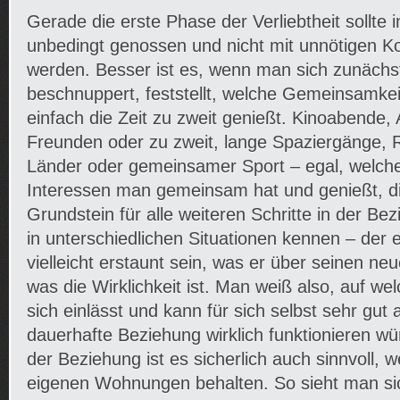
Gerade die erste Phase der Verliebtheit sollte 
unbedingt genossen und nicht mit unnötigen Kon
werden. Besser ist es, wenn man sich zunächst 
beschnuppert, feststellt, welche Gemeinsamke
einfach die Zeit zu zweit genießt. Kinoabende,
Freunden oder zu zweit, lange Spaziergänge, 
Länder oder gemeinsamer Sport – egal, welche
Interessen man gemeinsam hat und genießt, d
Grundstein für alle weiteren Schritte in der Be
in unterschiedlichen Situationen kennen – der 
vielleicht erstaunt sein, was er über seinen n
was die Wirklichkeit ist. Man weiß also, auf 
sich einlässt und kann für sich selbst sehr gut
dauerhafte Beziehung wirklich funktionieren wü
der Beziehung ist es sicherlich auch sinnvoll, 
eigenen Wohnungen behalten. So sieht man sic