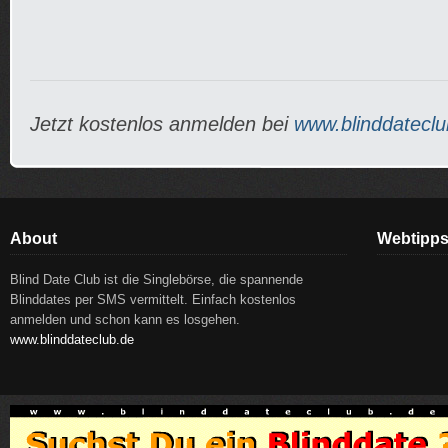
Jetzt kostenlos anmelden bei
www.blinddateclu
About
Webtipp
Blind Date Club ist die Singlebörse, die spannende
Blinddates per SMS vermittelt. Einfach kostenlos
anmelden und schon kann es losgehen.
www.blinddateclub.de