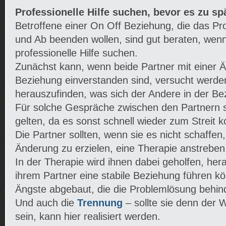
Professionelle Hilfe suchen, bevor es zu spä
Betroffene einer On Off Beziehung, die das P
und Ab beenden wollen, sind gut beraten, wenn 
professionelle Hilfe suchen.
Zunächst kann, wenn beide Partner mit einer 
Beziehung einverstanden sind, versucht werd
herauszufinden, was sich der Andere in der B
Für solche Gespräche zwischen den Partnern s
gelten, da es sonst schnell wieder zum Streit
Die Partner sollten, wenn sie es nicht schaffe
Änderung zu erzielen, eine Therapie anstreben
In der Therapie wird ihnen dabei geholfen, her
ihrem Partner eine stabile Beziehung führen 
Ängste abgebaut, die die Problemlösung behin
Und auch die
Trennung
– sollte sie denn der
sein, kann hier realisiert werden.