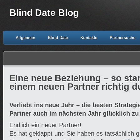
Blind Date Blog
Allgemein
Blind Date
Kontakte
Partnersuche
Eine neue Beziehung – so star
einem neuen Partner richtig d
Verliebt ins neue Jahr – die besten Strateg
Partner auch im nächsten Jahr glücklich zu
Endlich ein neuer Partner!
Es hat geklappt und Sie haben es tatsächlich ge