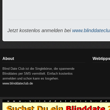
Jetzt kostenlos anmelden bei
www.blinddateclu
About
Webtipp
Blind Date Club ist die Singlebörse, die spannende
Blinddates per SMS vermittelt. Einfach kostenlos
anmelden und schon kann es losgehen.
www.blinddateclub.de