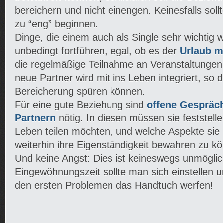
bereichern und nicht einengen. Keinesfalls sollt
zu “eng” beginnen.
Dinge, die einem auch als Single sehr wichtig 
unbedingt fortführen, egal, ob es der
Urlaub m
die regelmäßige Teilnahme an Veranstaltungen 
neue Partner wird mit ins Leben integriert, so 
Bereicherung spüren können.
Für eine gute Beziehung sind
offene Gespräc
Partnern
nötig. In diesen müssen sie feststellen
Leben teilen möchten, und welche Aspekte sie
weiterhin ihre Eigenständigkeit bewahren zu k
Und keine Angst: Dies ist keineswegs unmöglich
Eingewöhnungszeit sollte man sich einstellen und
den ersten Problemen das Handtuch werfen!