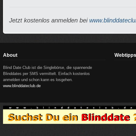
Jetzt kostenlos anmelden bei
www.blinddateclu
About
Webtipp
Blind Date Club ist die Singlebörse, die spannende
Blinddates per SMS vermittelt. Einfach kostenlos
anmelden und schon kann es losgehen.
www.blinddateclub.de