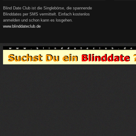
Blind Date Club ist die Singlebörse, die spannende
Blinddates per SMS vermittelt. Einfach kostenlos
anmelden und schon kann es losgehen.
www.blinddateclub.de