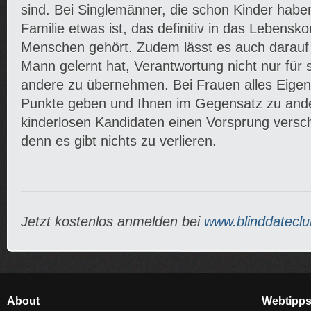
sind. Bei Singlemänner, die schon Kinder haben
Familie etwas ist, das definitiv in das Lebensk
Menschen gehört. Zudem lässt es auch darauf 
Mann gelernt hat, Verantwortung nicht nur für 
andere zu übernehmen. Bei Frauen alles Eigensc
Punkte geben und Ihnen im Gegensatz zu ander
kinderlosen Kandidaten einen Vorsprung verscha
denn es gibt nichts zu verlieren.
Jetzt kostenlos anmelden bei
www.blinddateclu
About
Webtipp