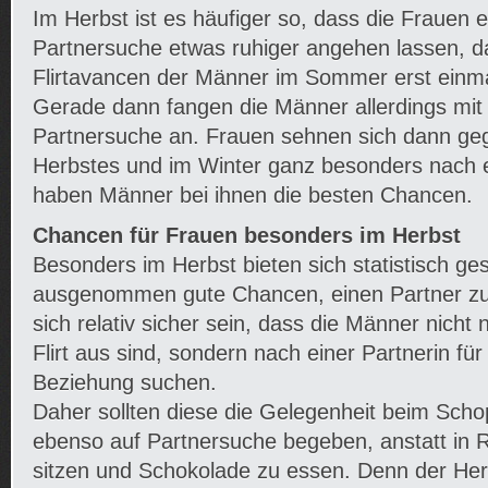
Im Herbst ist es häufiger so, dass die Frauen e
Partnersuche etwas ruhiger angehen lassen, da
Flirtavancen der Männer im Sommer erst einma
Gerade dann fangen die Männer allerdings mit 
Partnersuche an. Frauen sehnen sich dann g
Herbstes und im Winter ganz besonders nach e
haben Männer bei ihnen die besten Chancen.
Chancen für Frauen besonders im Herbst
Besonders im Herbst bieten sich statistisch ge
ausgenommen gute Chancen, einen Partner zu 
sich relativ sicher sein, dass die Männer nicht 
Flirt aus sind, sondern nach einer Partnerin für 
Beziehung suchen.
Daher sollten diese die Gelegenheit beim Schop
ebenso auf Partnersuche begeben, anstatt in 
sitzen und Schokolade zu essen. Denn der Herb