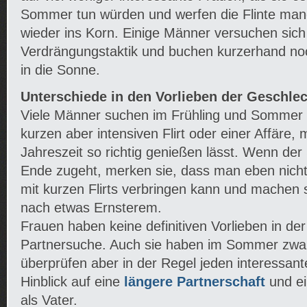
Sommer tun würden und werfen die Flinte man
wieder ins Korn. Einige Männer versuchen sich
Verdrängungstaktik und buchen kurzerhand noc
in die Sonne.
Unterschiede in den Vorlieben der Geschlec
Viele Männer suchen im Frühling und Sommer
kurzen aber intensiven Flirt oder einer Affäre, 
Jahreszeit so richtig genießen lässt. Wenn d
Ende zugeht, merken sie, dass man eben nich
mit kurzen Flirts verbringen kann und machen 
nach etwas Ernsterem.
Frauen haben keine definitiven Vorlieben in der 
Partnersuche. Auch sie haben im Sommer zwar L
überprüfen aber in der Regel jeden interessa
Hinblick auf eine
längere Partnerschaft
und ei
als Vater.