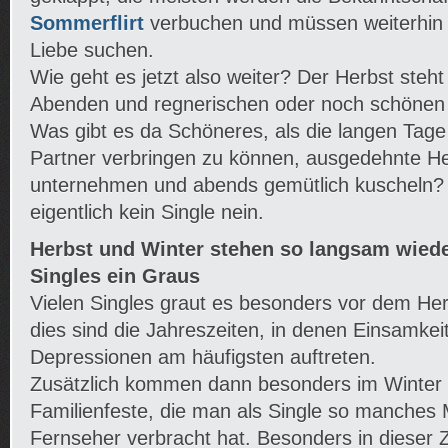
Sommerflirt
verbuchen und müssen weiterhin
Liebe suchen.
Wie geht es jetzt also weiter? Der Herbst steht
Abenden und regnerischen oder noch schönen
Was gibt es da Schöneres, als die langen Ta
Partner verbringen zu können, ausgedehnte H
unternehmen und abends gemütlich kuscheln?
eigentlich kein Single nein.
Herbst und Winter stehen so langsam wieder
Singles ein Graus
Vielen Singles graut es besonders vor dem He
dies sind die Jahreszeiten, in denen Einsamkei
Depressionen am häufigsten auftreten.
Zusätzlich kommen dann besonders im Winter d
Familienfeste, die man als Single so manches 
Fernseher verbracht hat. Besonders in dieser Z