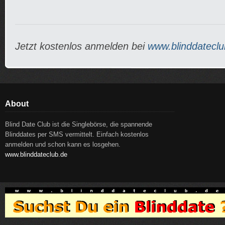
Jetzt kostenlos anmelden bei
www.blinddateclu
About
Blind Date Club ist die Singlebörse, die spannende
Blinddates per SMS vermittelt. Einfach kostenlos
anmelden und schon kann es losgehen.
www.blinddateclub.de