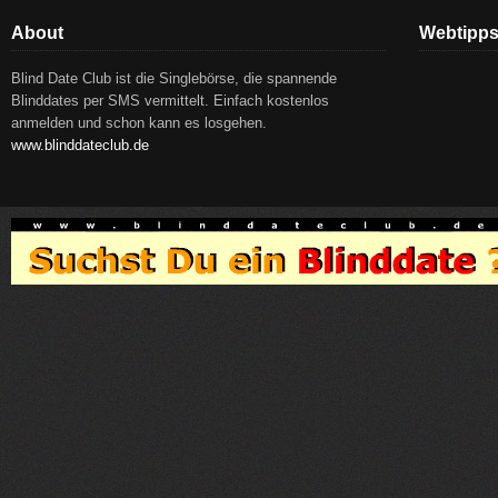
About
Webtipp
Blind Date Club ist die Singlebörse, die spannende
Blinddates per SMS vermittelt. Einfach kostenlos
anmelden und schon kann es losgehen.
www.blinddateclub.de