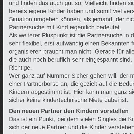
und finden das auch gut so. Vielleicht finden si
bereits eigene Kinder haben und somit viel vers
Situation umgehen können, als jemand, der nic
Partnersuche mit Kind eigentlich bedeutet.
Als weiterer Pluspunkt ist die Partnersuche in 
sehr flexibel, erst aufwändig einen Bekannten 
organisieren braucht man nicht. Gerade für all
die auch noch beruflich sehr eingespannt sind,
Richtige.
Wer ganz auf Nummer Sicher gehen will, der me
einer Partnerbörse an, die gezielt auf die Bedü
Kindern abgestimmt ist. Hier kann man ganz si
sicher keine kindertechnische Niete dabei ist.
Den neuen Partner den Kindern vorstellen
Das ist ein Punkt, bei dem vielen Singles die K
sich der neue Partner und die Kinder verstehe