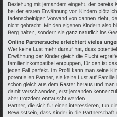
Beziehung mit jemandem eingeht, der bereits 
bei der ersten Erwähnung von Kindern plötzlic
fadenscheinigen Vorwand von dannen zieht, de
nicht gebracht. Mit den eigenen Kindern also bi
Berg halten, sondern sie ganz natürlich ins Ge
Online Partnersuche erleichtert vieles ung
Wer keine Lust mehr darauf hat, dass potentiel
Erwähnung der Kinder gleich die Flucht ergreife
familieninkompatibel entpuppen, für den ist das
jeden Fall perfekt. Im Profil kann man seine K
potentiellen Partner, sie keine Lust auf Familie
schon gleich aus dem Raster heraus und man 
damit verschwenden, erst jemanden kennenzul
aber trotzdem enttäuscht werden.
Partner, die sich für einen interessieren, tun d
Bewusstsein, dass Kinder in die Partnerschaft