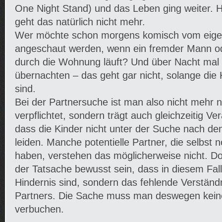
One Night Stand) und das Leben ging weiter. 
geht das natürlich nicht mehr.
Wer möchte schon morgens komisch vom eig
angeschaut werden, wenn ein fremder Mann od
durch die Wohnung läuft? Und über Nacht mal
übernachten – das geht gar nicht, solange die 
sind.
Bei der Partnersuche ist man also nicht mehr n
verpflichtet, sondern trägt auch gleichzeitig Ve
dass die Kinder nicht unter der Suche nach d
leiden. Manche potentielle Partner, die selbst 
haben, verstehen das möglicherweise nicht. Do
der Tatsache bewusst sein, dass in diesem Fall
Hindernis sind, sondern das fehlende Verständn
Partners. Die Sache muss man deswegen keines
verbuchen.