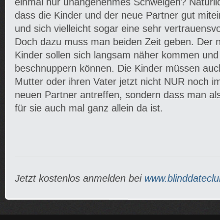
einmal nur unangenehmes Schweigen? Natürlich
dass die Kinder und der neue Partner gut mi
und sich vielleicht sogar eine sehr vertrauensvo
Doch dazu muss man beiden Zeit geben. Der n
Kinder sollen sich langsam näher kommen und 
beschnuppern können. Die Kinder müssen auch 
Mutter oder ihren Vater jetzt nicht NUR noch 
neuen Partner antreffen, sondern dass man als
für sie auch mal ganz allein da ist.
Jetzt kostenlos anmelden bei
www.blinddateclu