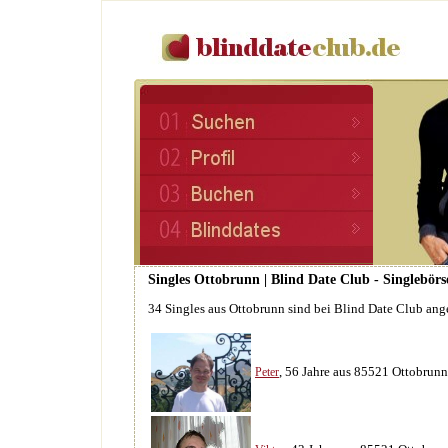
Singles Ottobrunn | Blind Date Club - Singlebörs
34 Singles aus Ottobrunn sind bei Blind Date Club ang
, 56 Jahre aus 85521 Ottobrunn
Peter