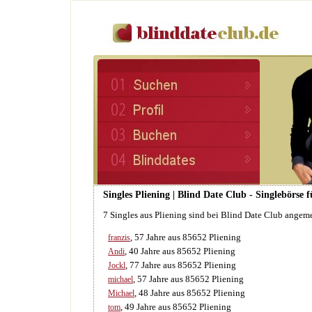
Singles Pliening | Blind Date Club - Singlebörse
7 Singles aus Pliening sind bei Blind Date Club angem
, 57 Jahre aus 85652 Pliening
franzis
, 40 Jahre aus 85652 Pliening
Andi
, 77 Jahre aus 85652 Pliening
Jockl
, 57 Jahre aus 85652 Pliening
michael
, 48 Jahre aus 85652 Pliening
Michael
, 49 Jahre aus 85652 Pliening
tom